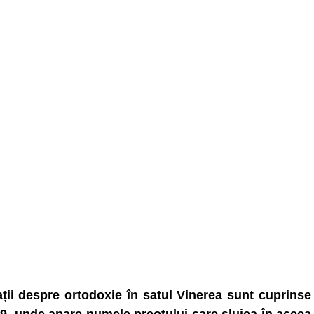
ții despre ortodoxie în satul Vinerea sunt cuprinse