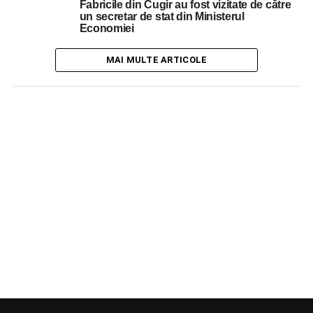
Fabricile din Cugir au fost vizitate de către
un secretar de stat din Ministerul
Economiei
MAI MULTE ARTICOLE