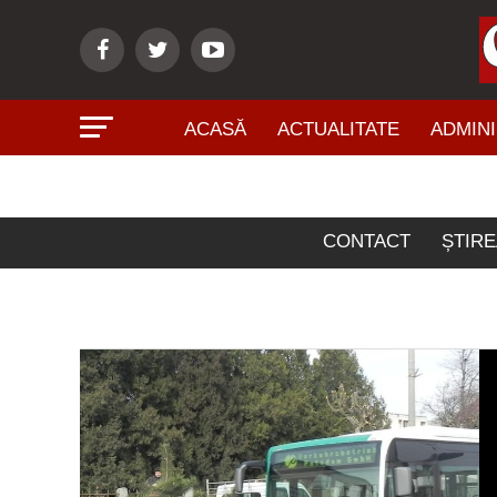
ACASĂ
ACTUALITATE
ADMINI
Ar
CONTACT
ȘTIRE