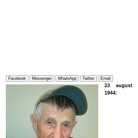
Facebook
Messenger
WhatsApp
Twitter
Email
23 august
1944: