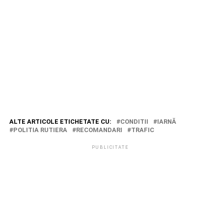
ALTE ARTICOLE ETICHETATE CU:
CONDITII
IARNĂ
POLITIA RUTIERA
RECOMANDARI
TRAFIC
PUBLICITATE