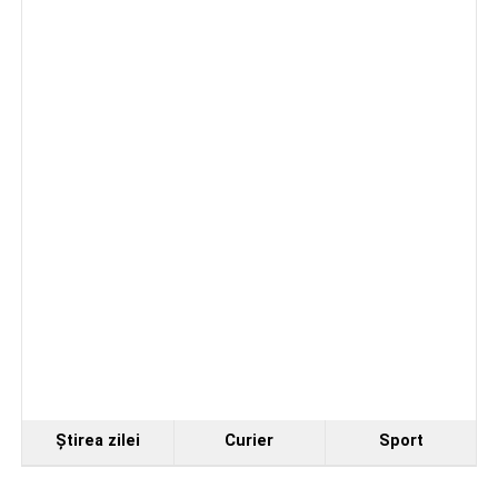
Ştirea zilei
Curier
Sport