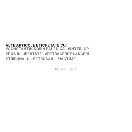
ALTE ARTICOLE ETICHETATE CU:
CONSTANTIN SORIN PALESICA
INTERLOP
PUS IN LIBERTATE
RETRAGERE PLANGERI
TRIBUNALUL PETROSANI
VICTIME
PUBLICITATE