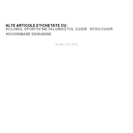
ALTE ARTICOLE ETICHETATE CU:
CLUBUL SPORTIV METALURGISTUL CUGIR
CSO CUGIR
SCHIMBARE DENUMIRE
PUBLICITATE