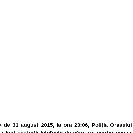
a de 31 august 2015, la ora 23:06, Poliţia Oraşului