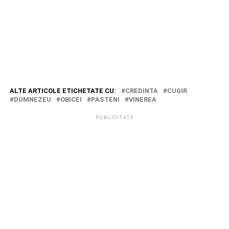
ALTE ARTICOLE ETICHETATE CU:
CREDINTA
CUGIR
DUMNEZEU
OBICEI
PASTENI
VINEREA
PUBLICITATE