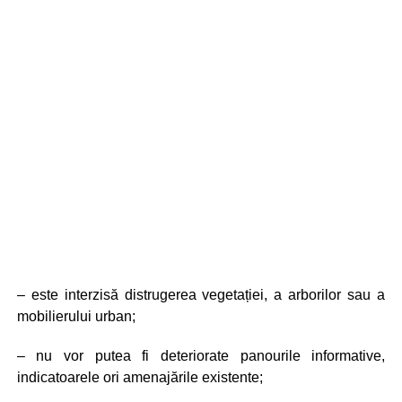
– este interzisă distrugerea vegetației, a arborilor sau a
mobilierului urban;
– nu vor putea fi deteriorate panourile informative,
indicatoarele ori amenajările existente;