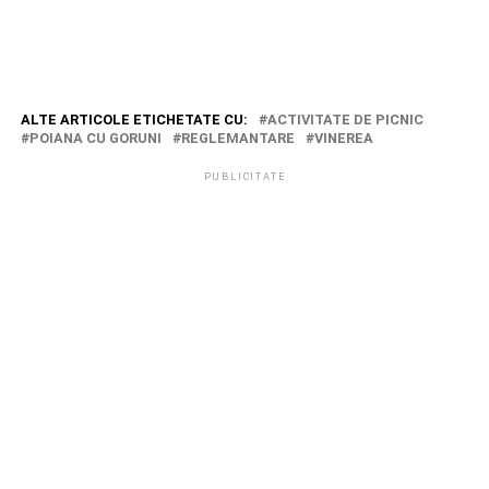
ALTE ARTICOLE ETICHETATE CU:
ACTIVITATE DE PICNIC
POIANA CU GORUNI
REGLEMANTARE
VINEREA
PUBLICITATE