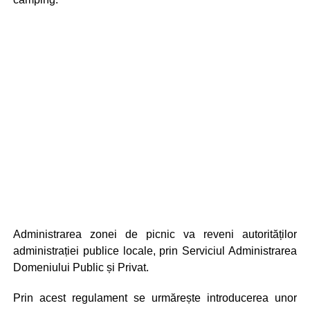
Administrarea zonei de picnic va reveni autorităților
administrației publice locale, prin Serviciul Administrarea
Domeniului Public și Privat.
Prin acest regulament se urmărește introducerea unor