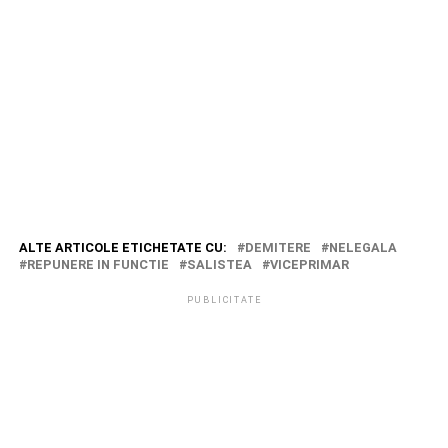
ALTE ARTICOLE ETICHETATE CU:
DEMITERE
NELEGALA
REPUNERE IN FUNCTIE
SALISTEA
VICEPRIMAR
PUBLICITATE