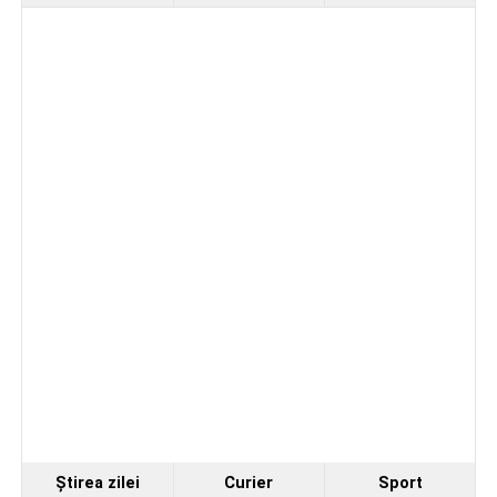
Ştirea zilei
Curier
Sport