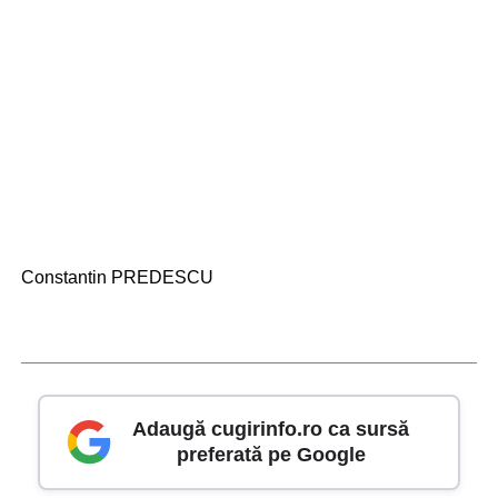
Constantin PREDESCU
Adaugă cugirinfo.ro ca sursă
preferată pe Google