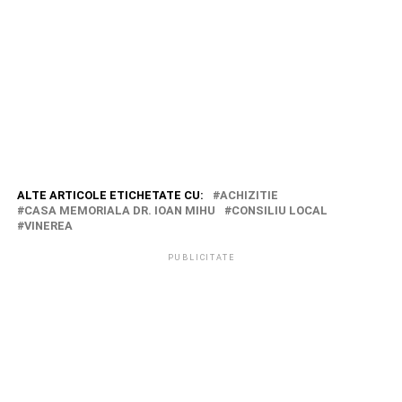
ALTE ARTICOLE ETICHETATE CU:
ACHIZITIE
CASA MEMORIALA DR. IOAN MIHU
CONSILIU LOCAL
VINEREA
PUBLICITATE