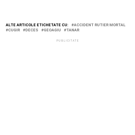
ALTE ARTICOLE ETICHETATE CU:
ACCIDENT RUTIER MORTAL
CUGIR
DECES
GEOAGIU
TANAR
PUBLICITATE