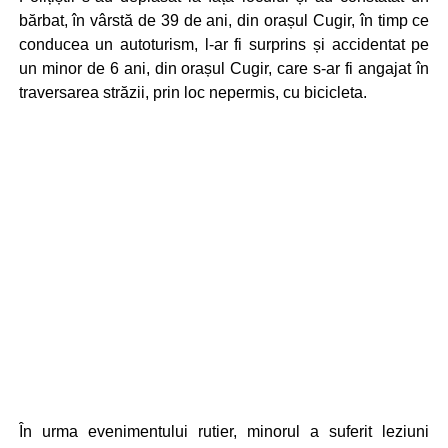
bărbat, în vârstă de 39 de ani, din orașul Cugir, în timp ce
conducea un autoturism, l-ar fi surprins și accidentat pe
un minor de 6 ani, din orașul Cugir, care s-ar fi angajat în
traversarea străzii, prin loc nepermis, cu bicicleta.
În urma evenimentului rutier, minorul a suferit leziuni