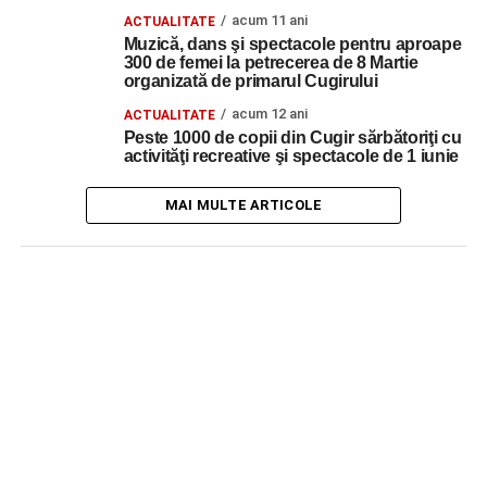
acum 11 ani
ACTUALITATE
Muzică, dans şi spectacole pentru aproape
300 de femei la petrecerea de 8 Martie
organizată de primarul Cugirului
acum 12 ani
ACTUALITATE
Peste 1000 de copii din Cugir sărbătoriţi cu
activităţi recreative şi spectacole de 1 iunie
MAI MULTE ARTICOLE