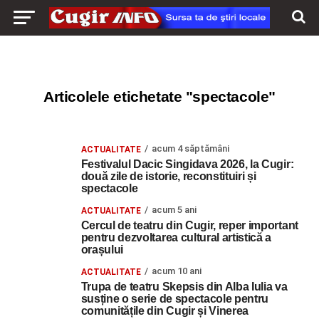
Articolele etichetate "spectacole"
acum 4 săptămâni
ACTUALITATE
Festivalul Dacic Singidava 2026, la Cugir:
două zile de istorie, reconstituiri și
spectacole
acum 5 ani
ACTUALITATE
Cercul de teatru din Cugir, reper important
pentru dezvoltarea cultural artistică a
orașului
acum 10 ani
ACTUALITATE
Trupa de teatru Skepsis din Alba Iulia va
susține o serie de spectacole pentru
comunitățile din Cugir și Vinerea