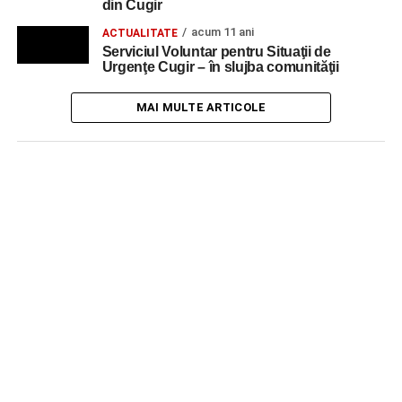
din Cugir
acum 11 ani
ACTUALITATE
Serviciul Voluntar pentru Situaţii de
Urgenţe Cugir – în slujba comunităţii
MAI MULTE ARTICOLE