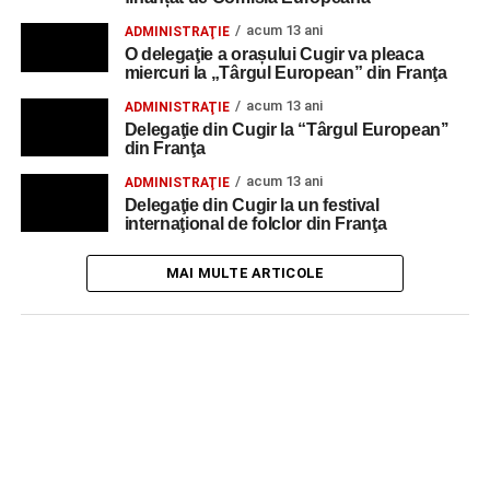
acum 13 ani
ADMINISTRAŢIE
O delegaţie a orașului Cugir va pleaca
miercuri la „Târgul European” din Franţa
acum 13 ani
ADMINISTRAŢIE
Delegaţie din Cugir la “Târgul European’’
din Franţa
acum 13 ani
ADMINISTRAŢIE
Delegaţie din Cugir la un festival
internaţional de folclor din Franţa
MAI MULTE ARTICOLE