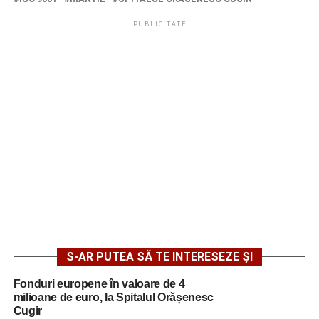
PUBLICITATE
S-AR PUTEA SĂ TE INTERESEZE ȘI
Fonduri europene în valoare de 4
milioane de euro, la Spitalul Orășenesc
Cugir