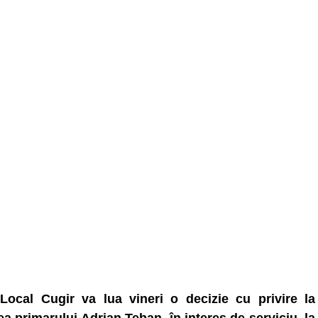
 Local Cugir va lua vineri o decizie cu privire la