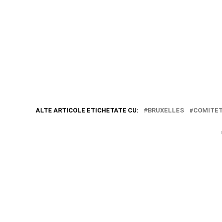
ALTE ARTICOLE ETICHETATE CU:
BRUXELLES
COMITET