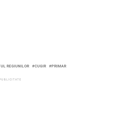
UL REGIUNILOR
CUGIR
PRIMAR
PUBLICITATE