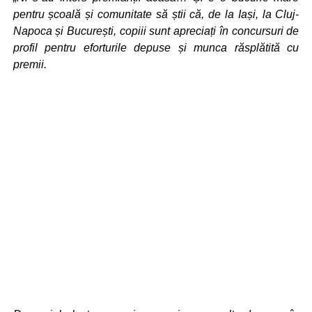
pentru școală și comunitate să știi că, de la Iași, la Cluj-
Napoca și București, copiii sunt apreciați în concursuri de
profil pentru eforturile depuse și munca răsplătită cu
premii.