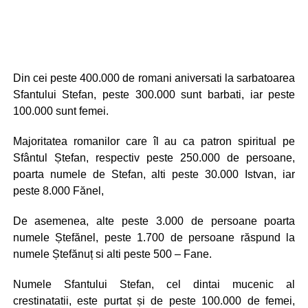
Din cei peste 400.000 de romani aniversati la sarbatoarea
Sfantului Stefan, peste 300.000 sunt barbati, iar peste
100.000 sunt femei.
Majoritatea romanilor care îl au ca patron spiritual pe
Sfântul Ștefan, respectiv peste 250.000 de persoane,
poarta numele de Stefan, alti peste 30.000 Istvan, iar
peste 8.000 Fănel,
De asemenea, alte peste 3.000 de persoane poarta
numele Ștefănel, peste 1.700 de persoane răspund la
numele Ștefănuț si alti peste 500 – Fane.
Numele Sfantului Stefan, cel dintai mucenic al
crestinatatii, este purtat și de peste 100.000 de femei,