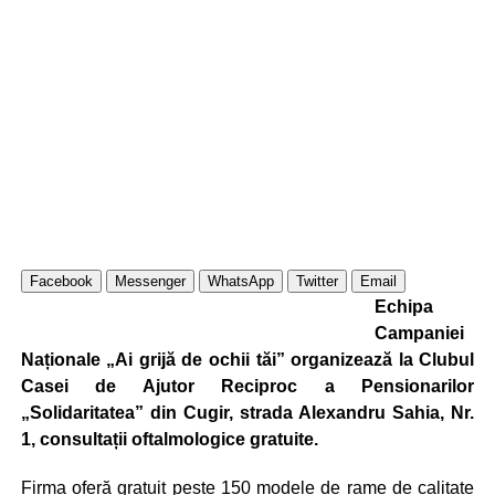
Facebook
Messenger
WhatsApp
Twitter
Email
Echipa
Campaniei
Naționale „Ai grijă de ochii tăi” organizează la Clubul
Casei de Ajutor Reciproc a Pensionarilor
„Solidaritatea” din Cugir, strada Alexandru Sahia, Nr.
1, consultații oftalmologice gratuite.
Firma oferă gratuit peste 150 modele de rame de calitate