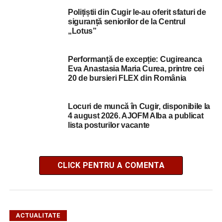
Polițiștii din Cugir le-au oferit sfaturi de
siguranță seniorilor de la Centrul
„Lotus”
Performanță de excepție: Cugireanca
Eva Anastasia Maria Curea, printre cei
20 de bursieri FLEX din România
Locuri de muncă în Cugir, disponibile la
4 august 2026. AJOFM Alba a publicat
lista posturilor vacante
CLICK PENTRU A COMENTA
ACTUALITATE