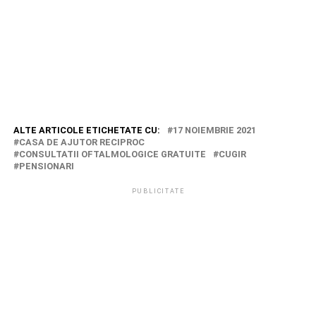
ALTE ARTICOLE ETICHETATE CU:
17 NOIEMBRIE 2021
CASA DE AJUTOR RECIPROC
CONSULTATII OFTALMOLOGICE GRATUITE
CUGIR
PENSIONARI
PUBLICITATE