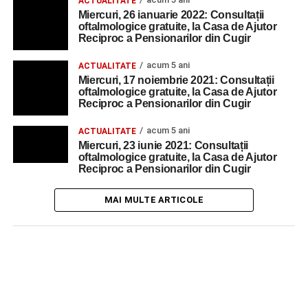
ACTUALITATE
Miercuri, 26 ianuarie 2022: Consultații
oftalmologice gratuite, la Casa de Ajutor
Reciproc a Pensionarilor din Cugir
acum 5 ani
ACTUALITATE
Miercuri, 17 noiembrie 2021: Consultații
oftalmologice gratuite, la Casa de Ajutor
Reciproc a Pensionarilor din Cugir
acum 5 ani
ACTUALITATE
Miercuri, 23 iunie 2021: Consultații
oftalmologice gratuite, la Casa de Ajutor
Reciproc a Pensionarilor din Cugir
MAI MULTE ARTICOLE