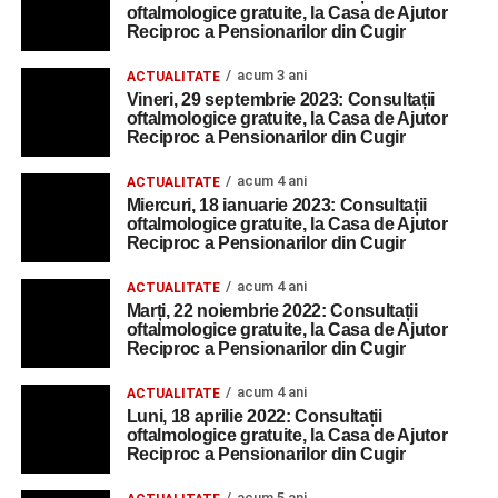
oftalmologice gratuite, la Casa de Ajutor
Reciproc a Pensionarilor din Cugir
acum 3 ani
ACTUALITATE
Vineri, 29 septembrie 2023: Consultații
oftalmologice gratuite, la Casa de Ajutor
Reciproc a Pensionarilor din Cugir
acum 4 ani
ACTUALITATE
Miercuri, 18 ianuarie 2023: Consultații
oftalmologice gratuite, la Casa de Ajutor
Reciproc a Pensionarilor din Cugir
acum 4 ani
ACTUALITATE
Marți, 22 noiembrie 2022: Consultații
oftalmologice gratuite, la Casa de Ajutor
Reciproc a Pensionarilor din Cugir
acum 4 ani
ACTUALITATE
Luni, 18 aprilie 2022: Consultații
oftalmologice gratuite, la Casa de Ajutor
Reciproc a Pensionarilor din Cugir
acum 5 ani