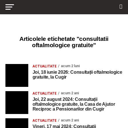
Articolele etichetate "consultatii
oftalmologice gratuite"
acum 2 luni
ACTUALITATE
Joi, 18 iunie 2026: Consultații oftalmologice
gratuite, la Cugir
acum 2 ani
ACTUALITATE
Joi, 22 august 2024: Consultații
oftalmologice gratuite, la Casa de Ajutor
Reciproc a Pensionarilor din Cugir
acum 2 ani
ACTUALITATE
Vineri, 17 mai 2024: Consultații