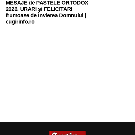
MESAJE de PASTELE ORTODOX
2026. URARI și FELICITARI
frumoase de Învierea Domnului |
cugirinfo.ro