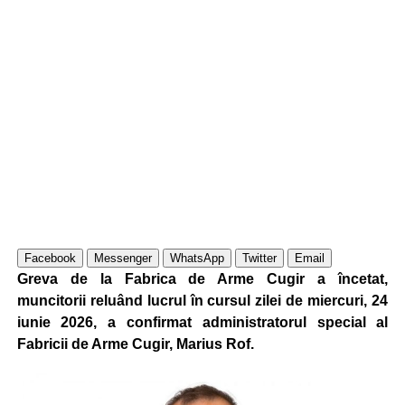
Facebook
Messenger
WhatsApp
Twitter
Email
Greva de la Fabrica de Arme Cugir a încetat,
muncitorii reluând lucrul în cursul zilei de miercuri, 24
iunie 2026, a confirmat administratorul special al
Fabricii de Arme Cugir, Marius Rof.