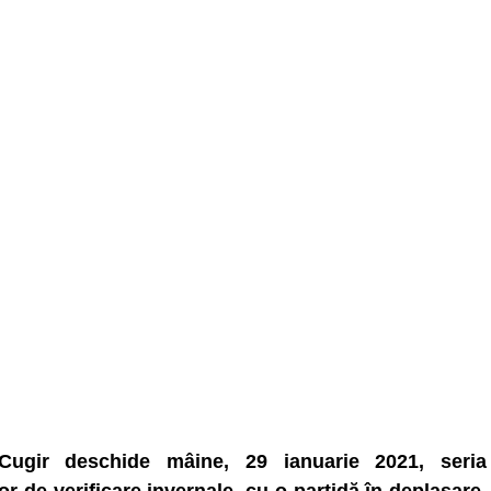
ugir deschide mâine, 29 ianuarie 2021, seria