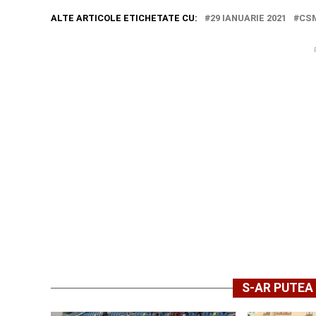
ALTE ARTICOLE ETICHETATE CU:
29 IANUARIE 2021
CS
S-AR PUTEA 