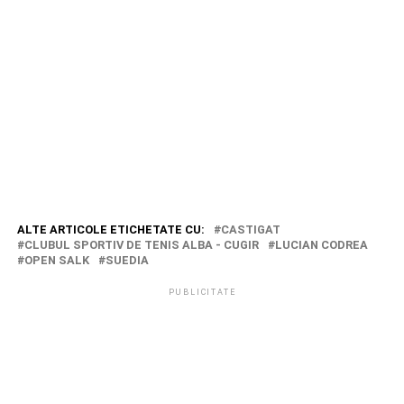
ALTE ARTICOLE ETICHETATE CU:
CASTIGAT
CLUBUL SPORTIV DE TENIS ALBA - CUGIR
LUCIAN CODREA
OPEN SALK
SUEDIA
PUBLICITATE