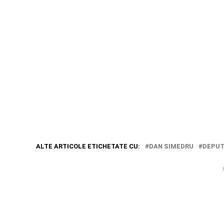
ALTE ARTICOLE ETICHETATE CU:
DAN SIMEDRU
DEPUT