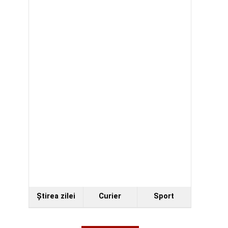
Ştirea zilei
Curier
Sport