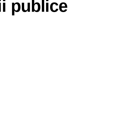
i publice