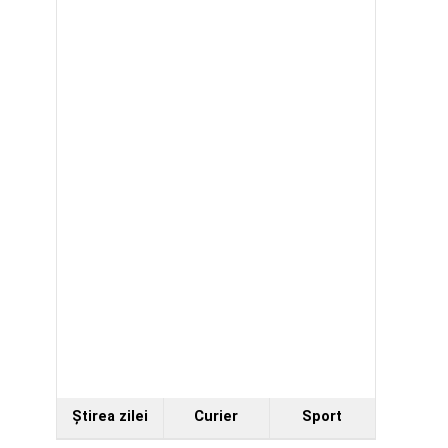
Ştirea zilei
Curier
Sport