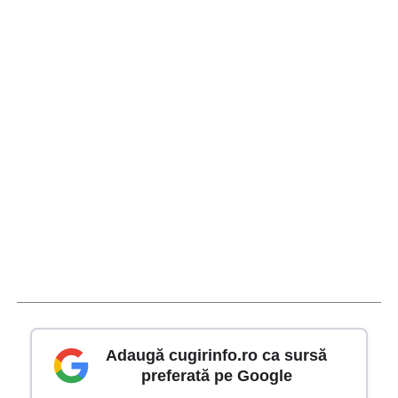
Adaugă cugirinfo.ro ca sursă
preferată pe Google