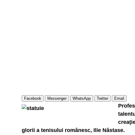
Facebook
Messenger
WhatsApp
Twitter
Email
Profes
talent
creaţie
glorii a tenisului românesc, Ilie Năstase.