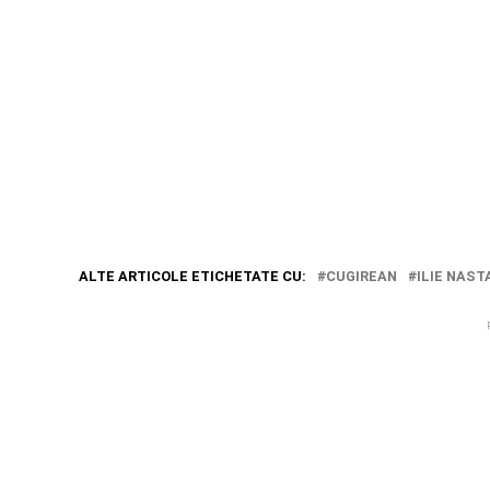
ALTE ARTICOLE ETICHETATE CU:
CUGIREAN
ILIE NAST