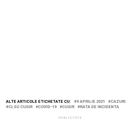
ALTE ARTICOLE ETICHETATE CU:
9 APRILIE 2021
CAZURI
CLSU CUGIR
COVID-19
CUGIR
RATA DE INCIDENTA
PUBLICITATE