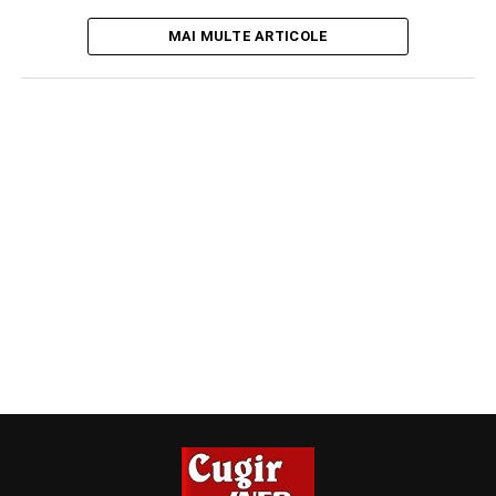
MAI MULTE ARTICOLE