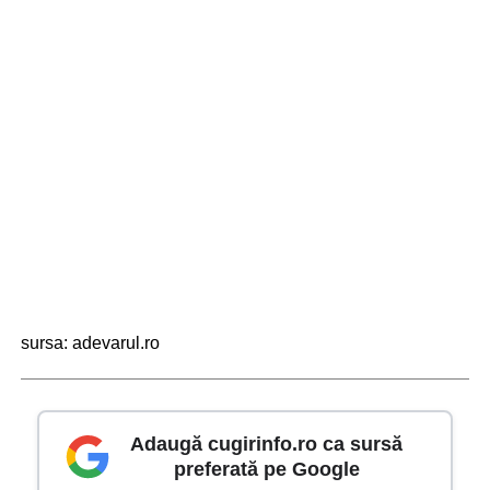
sursa: adevarul.ro
Adaugă cugirinfo.ro ca sursă
preferată pe Google