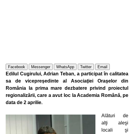
Facebook
Messenger
WhatsApp
Twitter
Email
Edilul Cugirului, Adrian Teban, a participat în calitatea
sa de vicepreşedinte al Asociaţiei Oraşelor din
România la prima mare dezbatere privind proiectul
regionalizării, care a avut loc la Academia Română, pe
data de 2 aprilie.
Alături de
alţi aleşi
locali şi