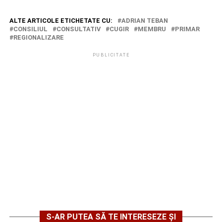
ALTE ARTICOLE ETICHETATE CU:
ADRIAN TEBAN
CONSILIUL
CONSULTATIV
CUGIR
MEMBRU
PRIMAR
REGIONALIZARE
PUBLICITATE
S-AR PUTEA SĂ TE INTERESEZE ȘI