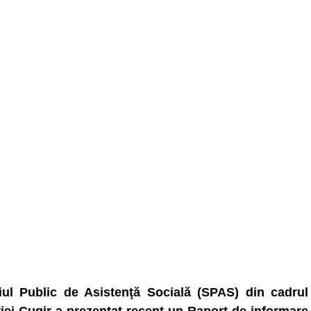
iul Public de Asistenţă Socială (SPAS) din cadrul