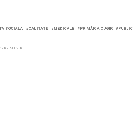
TA SOCIALA
CALITATE
MEDICALE
PRIMĂRIA CUGIR
PUBLIC
PUBLICITATE