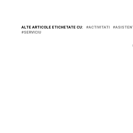
ALTE ARTICOLE ETICHETATE CU:
ACTIVITATI
ASISTEN
SERVICIU