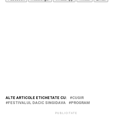
ALTE ARTICOLE ETICHETATE CU:
CUGIR
FESTIVALUL DACIC SINGIDAVA
PROGRAM
PUBLICITATE