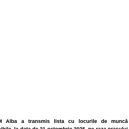
 Alba a transmis lista cu locurile de muncă