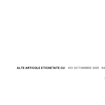
ALTE ARTICOLE ETICHETATE CU:
21 OCTOMBRIE 2025