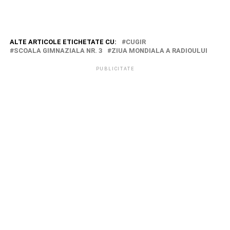
ALTE ARTICOLE ETICHETATE CU:
CUGIR
SCOALA GIMNAZIALA NR. 3
ZIUA MONDIALA A RADIOULUI
PUBLICITATE