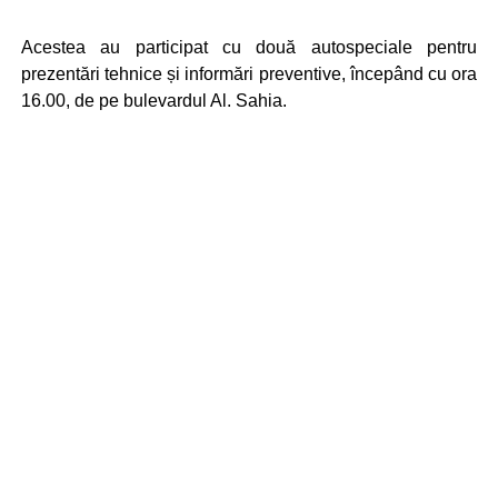
Acestea au participat cu două autospeciale pentru
prezentări tehnice și informări preventive, începând cu ora
16.00, de pe bulevardul Al. Sahia.