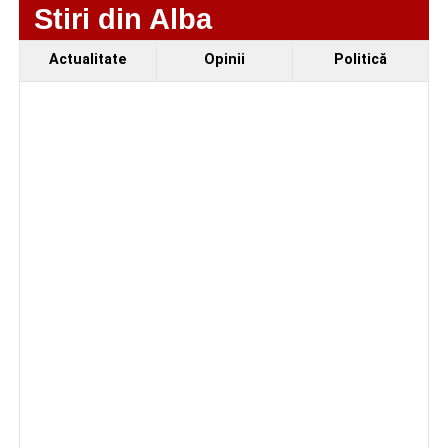
Stiri din Alba
Actualitate
Opinii
Politică