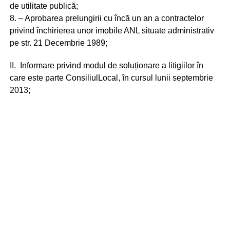
de utilitate publică;
8. – Aprobarea prelungirii cu încă un an a contractelor
privind închirierea unor imobile ANL situate administrativ
pe str. 21 Decembrie 1989;
II. Informare privind modul de soluționare a litigiilor în
care este parte ConsiliulLocal, în cursul lunii septembrie
2013;