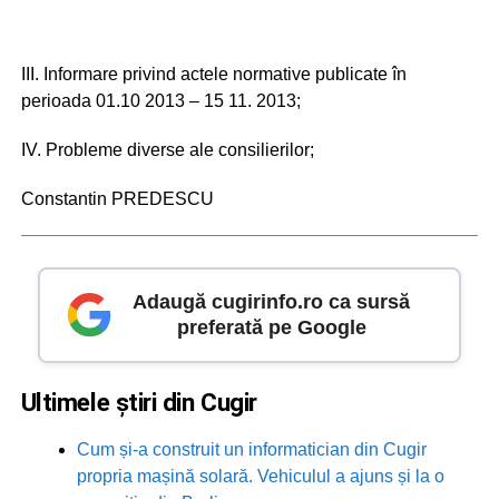
III. Informare privind actele normative publicate în
perioada 01.10 2013 – 15 11. 2013;
IV. Probleme diverse ale consilierilor;
Constantin PREDESCU
Adaugă cugirinfo.ro ca sursă
preferată pe Google
Ultimele știri din Cugir
Cum și-a construit un informatician din Cugir
propria mașină solară. Vehiculul a ajuns și la o