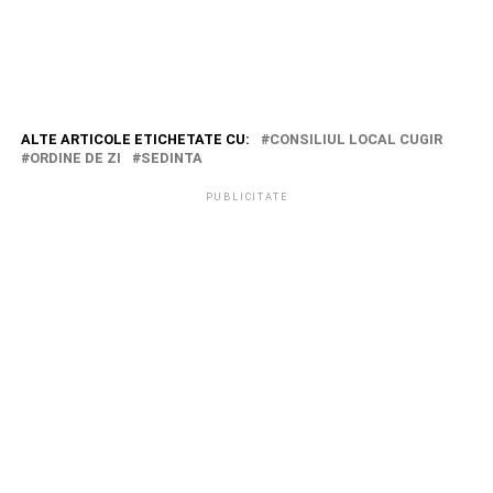
ALTE ARTICOLE ETICHETATE CU:
CONSILIUL LOCAL CUGIR
ORDINE DE ZI
SEDINTA
PUBLICITATE