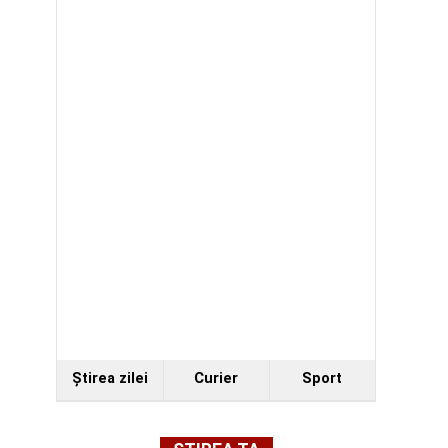
Ştirea zilei
Curier
Sport