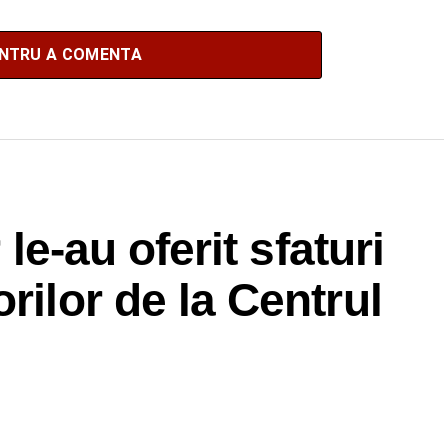
ENTRU A COMENTA
 le-au oferit sfaturi
rilor de la Centrul