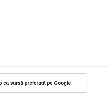
o ca sursă preferată pe Google