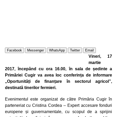
Facebook
Messenger
WhatsApp
Twitter
Email
Vineri, 17
martie
2017, începând cu ora 16.00, în sala de ședinte a
Primăriei Cugir va avea loc conferința de informare
„Oportunități de finanțare în sectorul agricol”,
destinată tinerilor fermieri.
Evenimentul este organizat de către Primăria Cugir în
parteneriat cu Cristina Cordea – Expert accesare fonduri
europene și guvernamentale, cu scopul de a sprijini