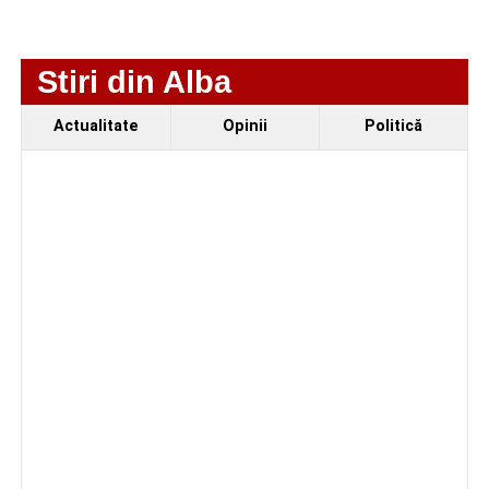
Stiri din Alba
Actualitate
Opinii
Politică