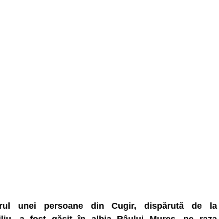
rul unei persoane din Cugir, dispărută de la