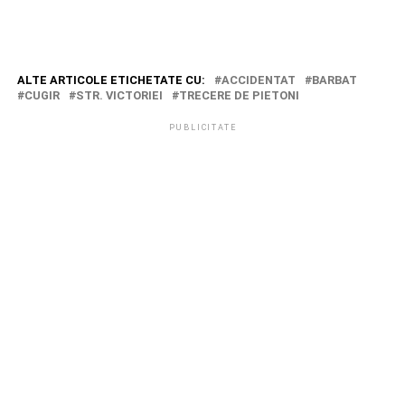
ALTE ARTICOLE ETICHETATE CU:
ACCIDENTAT
BARBAT
CUGIR
STR. VICTORIEI
TRECERE DE PIETONI
PUBLICITATE