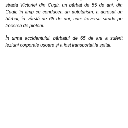
strada Victoriei din Cugir, un bărbat de 55 de ani, din
Cugir, în timp ce conducea un autoturism, a acroșat un
bărbat, în vârstă de 65 de ani, care traversa strada pe
trecerea de pietoni.
În urma accidentului, bărbatul de 65 de ani a suferit
leziuni corporale ușoare și a fost transportat la spital.