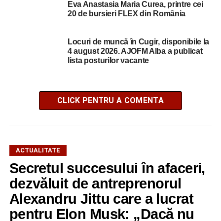
Eva Anastasia Maria Curea, printre cei
20 de bursieri FLEX din România
Locuri de muncă în Cugir, disponibile la
4 august 2026. AJOFM Alba a publicat
lista posturilor vacante
CLICK PENTRU A COMENTA
ACTUALITATE
Secretul succesului în afaceri,
dezvăluit de antreprenorul
Alexandru Jittu care a lucrat
pentru Elon Musk: „Dacă nu