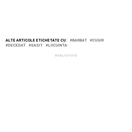
ALTE ARTICOLE ETICHETATE CU:
BARBAT
CUGIR
DECEDAT
GASIT
LOCUINTA
PUBLICITATE