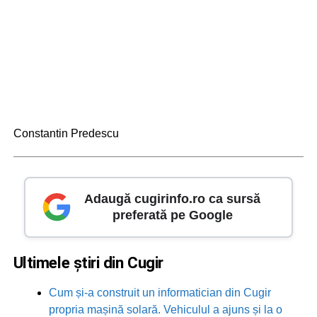
Constantin Predescu
Adaugă cugirinfo.ro ca sursă
preferată pe Google
Ultimele știri din Cugir
Cum și-a construit un informatician din Cugir
propria mașină solară. Vehiculul a ajuns și la o