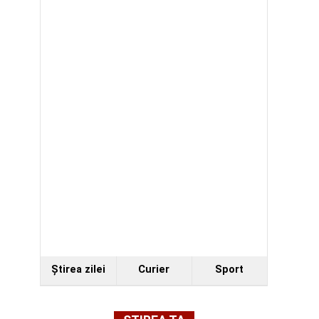
Ştirea zilei
Curier
Sport