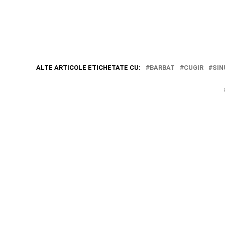
ALTE ARTICOLE ETICHETATE CU:
BARBAT
CUGIR
SIN