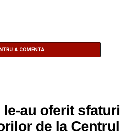
ENTRU A COMENTA
 le-au oferit sfaturi
rilor de la Centrul