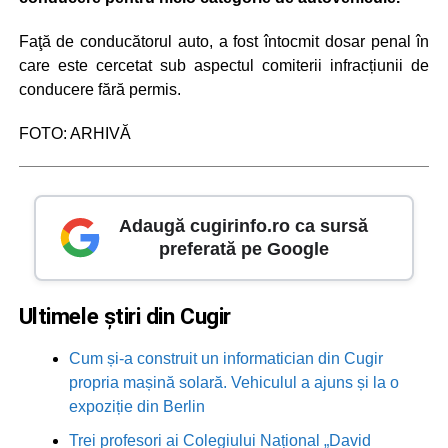
Faţă de conducătorul auto, a fost întocmit dosar penal în
care este cercetat sub aspectul comiterii infracțiunii de
conducere fără permis.
FOTO: ARHIVĂ
Adaugă cugirinfo.ro ca sursă
preferată pe Google
Ultimele știri din Cugir
Cum și-a construit un informatician din Cugir
propria mașină solară. Vehiculul a ajuns și la o
expoziție din Berlin
Trei profesori ai Colegiului Național „David