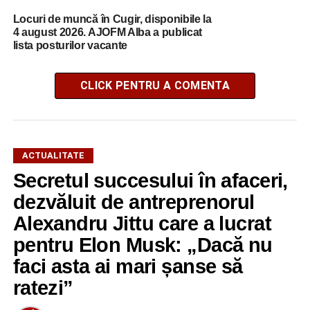
Locuri de muncă în Cugir, disponibile la
4 august 2026. AJOFM Alba a publicat
lista posturilor vacante
CLICK PENTRU A COMENTA
ACTUALITATE
Secretul succesului în afaceri,
dezvăluit de antreprenorul
Alexandru Jittu care a lucrat
pentru Elon Musk: „Dacă nu
faci asta ai mari șanse să
ratezi”