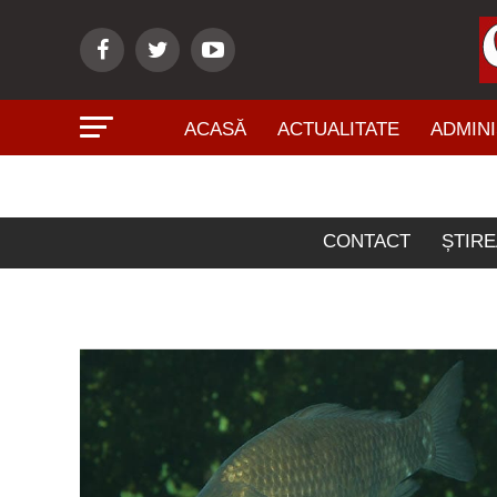
ACASĂ
ACTUALITATE
ADMINI
Artic
CONTACT
ȘTIRE